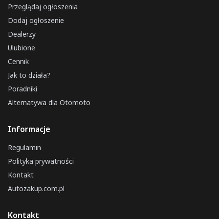
Przeglądaj ogłoszenia
Dodaj ogłoszenie
Dealerzy
Ulubione
Cennik
Jak to działa?
Poradniki
Alternatywa dla Otomoto
Informacje
Regulamin
Polityka prywatności
Kontakt
Autozakup.com.pl
Kontakt