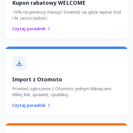
Kupon rabatowy WELCOME
-50% na pierwszy miesiąc! Dowiedz się gdzie wpisać kod
i ile zaoszczędzisz.
Czytaj poradnik
Import z Otomoto
Przenieś ogłoszenie z Otomoto jednym kliknięciem.
Wklej link, sprawdź, opublikuj.
Czytaj poradnik