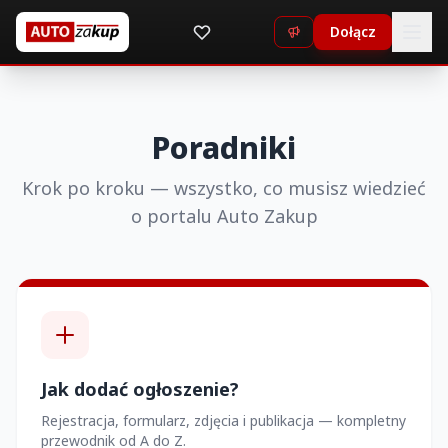
Dołącz
Poradniki
Krok po kroku — wszystko, co musisz wiedzieć
o portalu Auto Zakup
Jak dodać ogłoszenie?
Rejestracja, formularz, zdjęcia i publikacja — kompletny
przewodnik od A do Z.