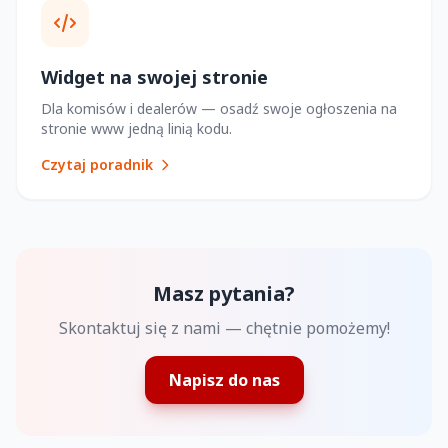
Widget na swojej stronie
Dla komisów i dealerów — osadź swoje ogłoszenia na
stronie www jedną linią kodu.
Czytaj poradnik
Masz pytania?
Skontaktuj się z nami — chętnie pomożemy!
Napisz do nas