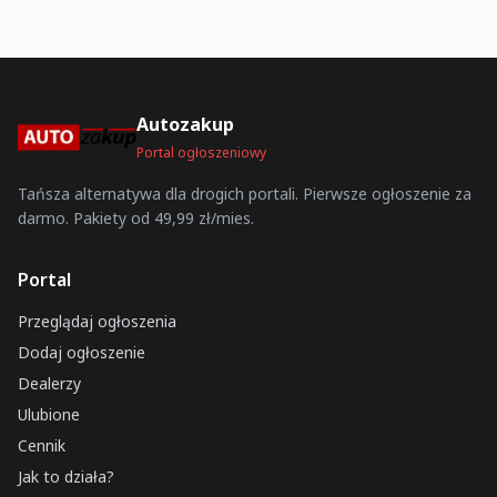
Autozakup
Portal ogłoszeniowy
Tańsza alternatywa dla drogich portali. Pierwsze ogłoszenie za
darmo. Pakiety od 49,99 zł/mies.
Portal
Przeglądaj ogłoszenia
Dodaj ogłoszenie
Dealerzy
Ulubione
Cennik
Jak to działa?