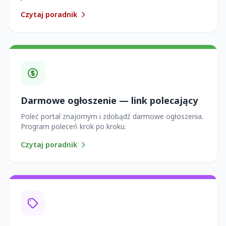
Czytaj poradnik
Darmowe ogłoszenie — link polecający
Poleć portal znajomym i zdobądź darmowe ogłoszenia.
Program poleceń krok po kroku.
Czytaj poradnik