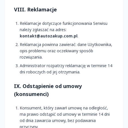
VIII. Reklamacje
Reklamacje dotyczące funkcjonowania Serwisu
należy zgłaszać na adres:
kontakt@autozakup.com.pl
.
Reklamacja powinna zawierać: dane Użytkownika,
opis problemu oraz oczekiwany sposób
rozwiązania.
Administrator rozpatrzy reklamację w terminie 14
dni roboczych od jej otrzymania.
IX. Odstąpienie od umowy
(konsumenci)
Konsument, który zawarł umowę na odległość,
ma prawo odstąpić od umowy w terminie 14 dni
od dnia zawarcia umowy, bez podawania
przyczyny.