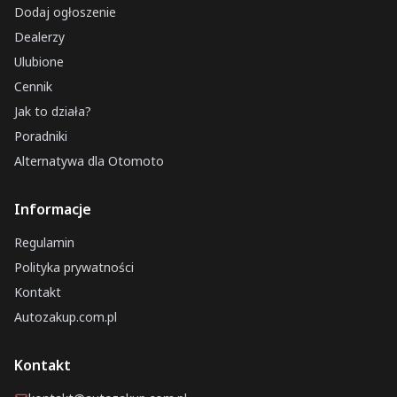
Dodaj ogłoszenie
Dealerzy
Ulubione
Cennik
Jak to działa?
Poradniki
Alternatywa dla Otomoto
Informacje
Regulamin
Polityka prywatności
Kontakt
Autozakup.com.pl
Kontakt