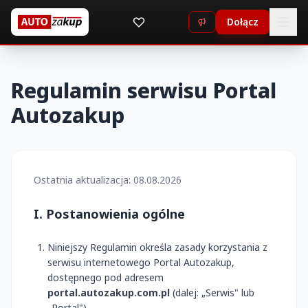
Dołącz
Regulamin serwisu Portal
Autozakup
Ostatnia aktualizacja: 08.08.2026
I. Postanowienia ogólne
Niniejszy Regulamin określa zasady korzystania z
serwisu internetowego Portal Autozakup,
dostępnego pod adresem
portal.autozakup.com.pl
(dalej: „Serwis" lub
„Portal").