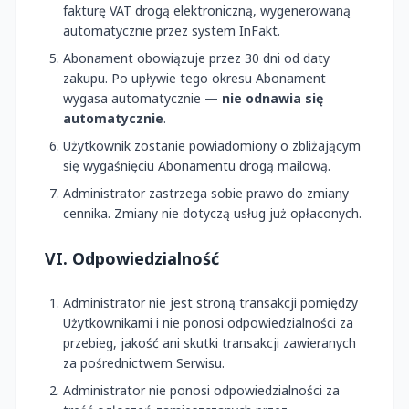
fakturę VAT drogą elektroniczną, wygenerowaną
automatycznie przez system InFakt.
Abonament obowiązuje przez 30 dni od daty
zakupu. Po upływie tego okresu Abonament
wygasa automatycznie —
nie odnawia się
automatycznie
.
Użytkownik zostanie powiadomiony o zbliżającym
się wygaśnięciu Abonamentu drogą mailową.
Administrator zastrzega sobie prawo do zmiany
cennika. Zmiany nie dotyczą usług już opłaconych.
VI. Odpowiedzialność
Administrator nie jest stroną transakcji pomiędzy
Użytkownikami i nie ponosi odpowiedzialności za
przebieg, jakość ani skutki transakcji zawieranych
za pośrednictwem Serwisu.
Administrator nie ponosi odpowiedzialności za