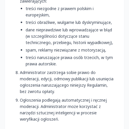
zawierających:
treści niezgodne z prawem polskim i
europejskim,
treści obraźliwe, wulgarne lub dyskryminujące,
dane nieprawdziwe lub wprowadzające w błąd
(w szczególności dotyczące stanu
technicznego, przebiegu, historii wypadkowej),
spam, reklamy niezwiązane z motoryzacją,
treści naruszające prawa osób trzecich, w tym
prawa autorskie.
Administrator zastrzega sobie prawo do
moderacji, edycji, odmowy publikacji lub usunięcia
ogłoszenia naruszającego niniejszy Regulamin,
bez zwrotu opłaty.
Ogłoszenia podlegają automatycznej i ręcznej
moderacji. Administrator może korzystać z
narzędzi sztucznej inteligencji w procesie
weryfikacji ogłoszeń.