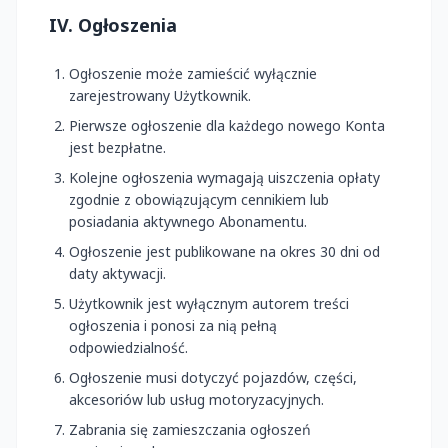
IV. Ogłoszenia
Ogłoszenie może zamieścić wyłącznie
zarejestrowany Użytkownik.
Pierwsze ogłoszenie dla każdego nowego Konta
jest bezpłatne.
Kolejne ogłoszenia wymagają uiszczenia opłaty
zgodnie z obowiązującym cennikiem lub
posiadania aktywnego Abonamentu.
Ogłoszenie jest publikowane na okres 30 dni od
daty aktywacji.
Użytkownik jest wyłącznym autorem treści
ogłoszenia i ponosi za nią pełną
odpowiedzialność.
Ogłoszenie musi dotyczyć pojazdów, części,
akcesoriów lub usług motoryzacyjnych.
Zabrania się zamieszczania ogłoszeń