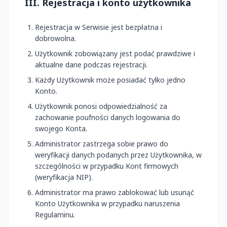
III. Rejestracja i konto użytkownika
Rejestracja w Serwisie jest bezpłatna i
dobrowolna.
Użytkownik zobowiązany jest podać prawdziwe i
aktualne dane podczas rejestracji.
Każdy Użytkownik może posiadać tylko jedno
Konto.
Użytkownik ponosi odpowiedzialność za
zachowanie poufności danych logowania do
swojego Konta.
Administrator zastrzega sobie prawo do
weryfikacji danych podanych przez Użytkownika, w
szczególności w przypadku Kont firmowych
(weryfikacja NIP).
Administrator ma prawo zablokować lub usunąć
Konto Użytkownika w przypadku naruszenia
Regulaminu.