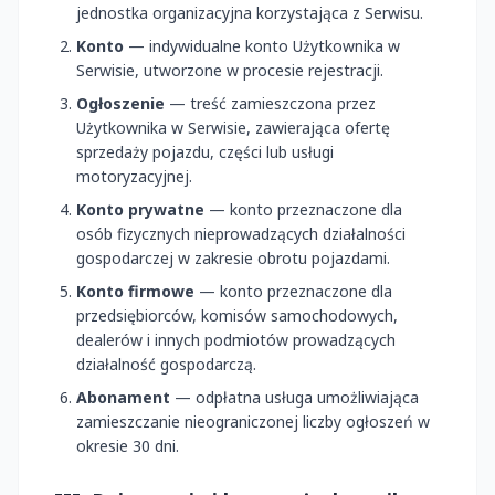
jednostka organizacyjna korzystająca z Serwisu.
Konto
— indywidualne konto Użytkownika w
Serwisie, utworzone w procesie rejestracji.
Ogłoszenie
— treść zamieszczona przez
Użytkownika w Serwisie, zawierająca ofertę
sprzedaży pojazdu, części lub usługi
motoryzacyjnej.
Konto prywatne
— konto przeznaczone dla
osób fizycznych nieprowadzących działalności
gospodarczej w zakresie obrotu pojazdami.
Konto firmowe
— konto przeznaczone dla
przedsiębiorców, komisów samochodowych,
dealerów i innych podmiotów prowadzących
działalność gospodarczą.
Abonament
— odpłatna usługa umożliwiająca
zamieszczanie nieograniczonej liczby ogłoszeń w
okresie 30 dni.