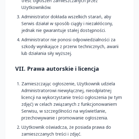
treść ogłoszeń zamieszczanych przez
Użytkowników.
Administrator dokłada wszelkich starań, aby
Serwis działał w sposób ciągły i niezakłócony,
jednak nie gwarantuje stałej dostępności.
Administrator nie ponosi odpowiedzialności za
szkody wynikające z przerw technicznych, awarii
lub działania siły wyższej.
VII. Prawa autorskie i licencja
Zamieszczając ogłoszenie, Użytkownik udziela
Administratorowi niewyłącznej, nieodpłatnej
licencji na wykorzystanie treści ogłoszenia (w tym
zdjęć) w celach związanych z funkcjonowaniem
Serwisu, w szczególności na wyświetlanie,
przechowywanie i promowanie ogłoszenia.
Użytkownik oświadcza, że posiada prawa do
zamieszczanych treści i zdjęć.