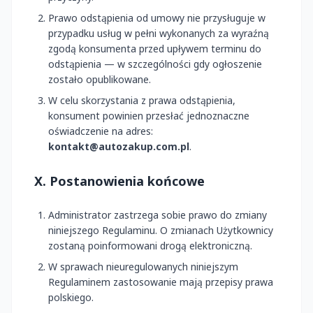
Prawo odstąpienia od umowy nie przysługuje w
przypadku usług w pełni wykonanych za wyraźną
zgodą konsumenta przed upływem terminu do
odstąpienia — w szczególności gdy ogłoszenie
zostało opublikowane.
W celu skorzystania z prawa odstąpienia,
konsument powinien przesłać jednoznaczne
oświadczenie na adres:
kontakt@autozakup.com.pl
.
X. Postanowienia końcowe
Administrator zastrzega sobie prawo do zmiany
niniejszego Regulaminu. O zmianach Użytkownicy
zostaną poinformowani drogą elektroniczną.
W sprawach nieuregulowanych niniejszym
Regulaminem zastosowanie mają przepisy prawa
polskiego.