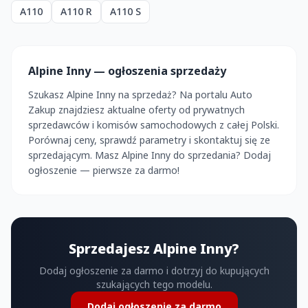
A110
A110 R
A110 S
Alpine Inny — ogłoszenia sprzedaży
Szukasz Alpine Inny na sprzedaż? Na portalu Auto
Zakup znajdziesz aktualne oferty od prywatnych
sprzedawców i komisów samochodowych z całej Polski.
Porównaj ceny, sprawdź parametry i skontaktuj się ze
sprzedającym. Masz Alpine Inny do sprzedania? Dodaj
ogłoszenie — pierwsze za darmo!
Sprzedajesz Alpine Inny?
Dodaj ogłoszenie za darmo i dotrzyj do kupujących
szukających tego modelu.
Dodaj ogłoszenie za darmo