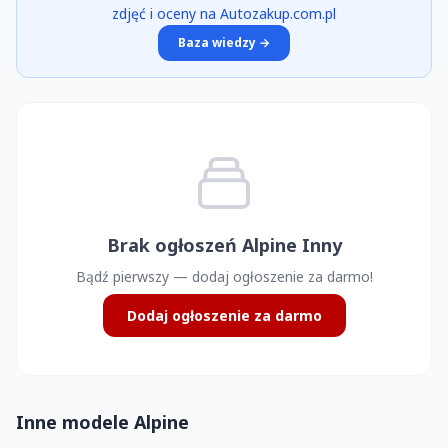
zdjęć i oceny na Autozakup.com.pl
Baza wiedzy →
Brak ogłoszeń Alpine Inny
Bądź pierwszy — dodaj ogłoszenie za darmo!
Dodaj ogłoszenie za darmo
Inne modele Alpine