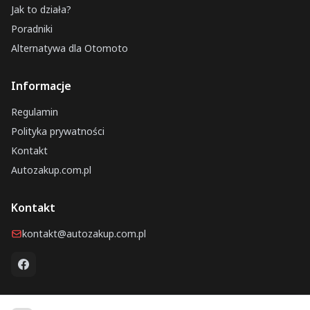
Jak to działa?
Poradniki
Alternatywa dla Otomoto
Informacje
Regulamin
Polityka prywatności
Kontakt
Autozakup.com.pl
Kontakt
kontakt@autozakup.com.pl