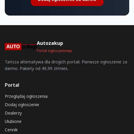
Autozakup
Portal ogłoszeniowy
Tańsza alternatywa dla drogich portali. Pierwsze ogłoszenie za
darmo. Pakiety od 49,99 zł/mies.
Portal
Przeglądaj ogłoszenia
Dodaj ogłoszenie
Dealerzy
Ulubione
Cennik