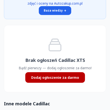
zdjęć i oceny na Autozakup.com.pl
Baza wiedzy →
Brak ogłoszeń Cadillac XTS
Bądź pierwszy — dodaj ogłoszenie za darmo!
Dodaj ogłoszenie za darmo
Inne modele Cadillac