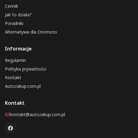
Cennik
Jak to działa?
Poradniki
Alternatywa dla Otomoto
Informacje
Regulamin
Polityka prywatności
Kontakt
Autozakup.com.pl
Kontakt
kontakt@autozakup.com.pl