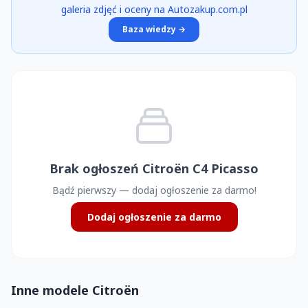
galeria zdjęć i oceny na Autozakup.com.pl
Baza wiedzy →
Brak ogłoszeń Citroën C4 Picasso
Bądź pierwszy — dodaj ogłoszenie za darmo!
Dodaj ogłoszenie za darmo
Inne modele Citroën