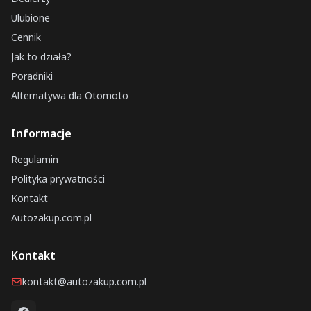
Ulubione
Cennik
Jak to działa?
Poradniki
Alternatywa dla Otomoto
Informacje
Regulamin
Polityka prywatności
Kontakt
Autozakup.com.pl
Kontakt
kontakt@autozakup.com.pl