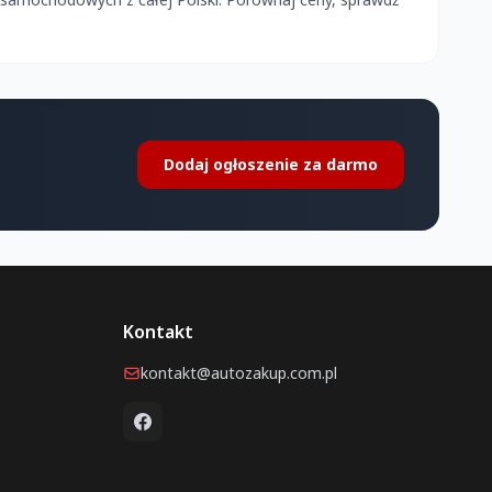
Dodaj ogłoszenie za darmo
Kontakt
kontakt@autozakup.com.pl