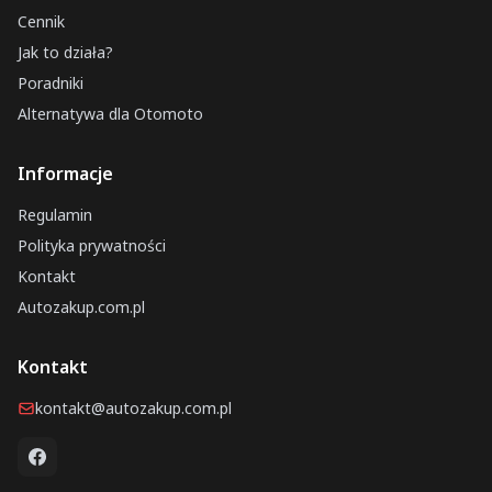
Cennik
Jak to działa?
Poradniki
Alternatywa dla Otomoto
Informacje
Regulamin
Polityka prywatności
Kontakt
Autozakup.com.pl
Kontakt
kontakt@autozakup.com.pl