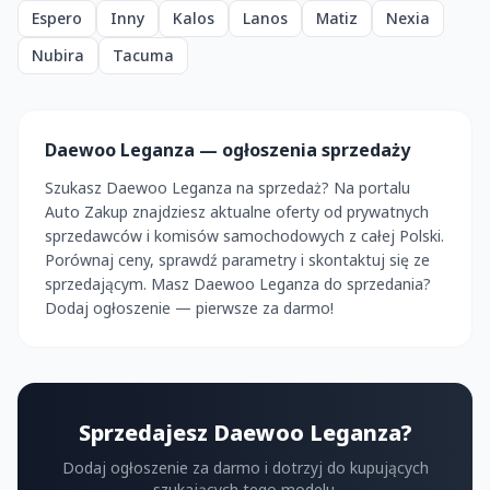
Espero
Inny
Kalos
Lanos
Matiz
Nexia
Nubira
Tacuma
Daewoo Leganza — ogłoszenia sprzedaży
Szukasz Daewoo Leganza na sprzedaż? Na portalu
Auto Zakup znajdziesz aktualne oferty od prywatnych
sprzedawców i komisów samochodowych z całej Polski.
Porównaj ceny, sprawdź parametry i skontaktuj się ze
sprzedającym. Masz Daewoo Leganza do sprzedania?
Dodaj ogłoszenie — pierwsze za darmo!
Sprzedajesz Daewoo Leganza?
Dodaj ogłoszenie za darmo i dotrzyj do kupujących
szukających tego modelu.