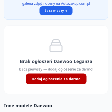
galeria zdjęć i oceny na Autozakup.com.pl
Baza wiedzy →
Brak ogłoszeń Daewoo Leganza
Bądź pierwszy — dodaj ogłoszenie za darmo!
Dodaj ogłoszenie za darmo
Inne modele Daewoo