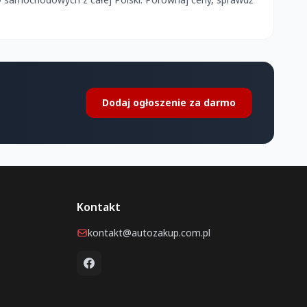
Dodaj ogłoszenie za darmo
Kontakt
kontakt@autozakup.com.pl