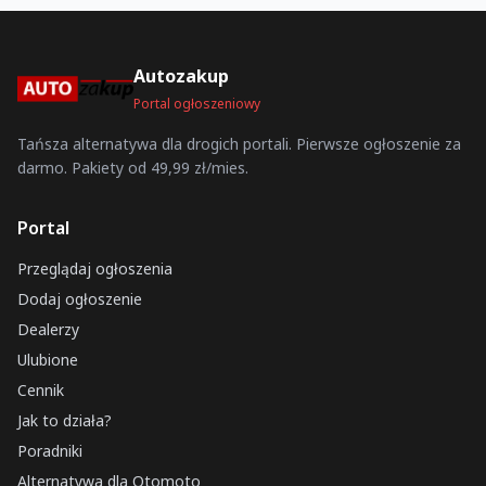
Autozakup
Portal ogłoszeniowy
Tańsza alternatywa dla drogich portali. Pierwsze ogłoszenie za
darmo. Pakiety od 49,99 zł/mies.
Portal
Przeglądaj ogłoszenia
Dodaj ogłoszenie
Dealerzy
Ulubione
Cennik
Jak to działa?
Poradniki
Alternatywa dla Otomoto