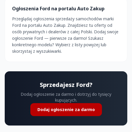
Ogłoszenia Ford na portalu Auto Zakup
Przeglądaj ogłoszenia sprzedaży samochodów marki
Ford na portalu Auto Zakup. Znajdziesz tu oferty od
osób prywatnych i dealerów z całej Polski. Dodaj swoje
ogłoszenie Ford — pierwsze za darmo! Szukasz
konkretnego modelu? Wybierz z listy powyżej lub
skorzystaj z wyszukiwarki.
Sprzedajesz Ford?
Dodaj ogłoszenie za darmo i dotrzyj do tysięcy
kupujących.
Dodaj ogłoszenie za darmo