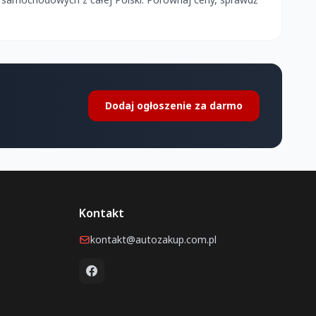
Dodaj ogłoszenie za darmo
Kontakt
kontakt@autozakup.com.pl