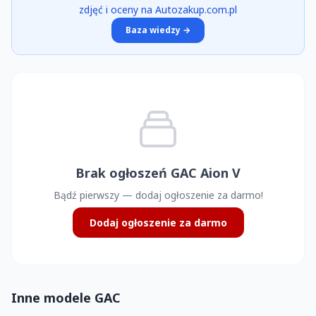
zdjęć i oceny na Autozakup.com.pl
Baza wiedzy →
Brak ogłoszeń GAC Aion V
Bądź pierwszy — dodaj ogłoszenie za darmo!
Dodaj ogłoszenie za darmo
Inne modele GAC