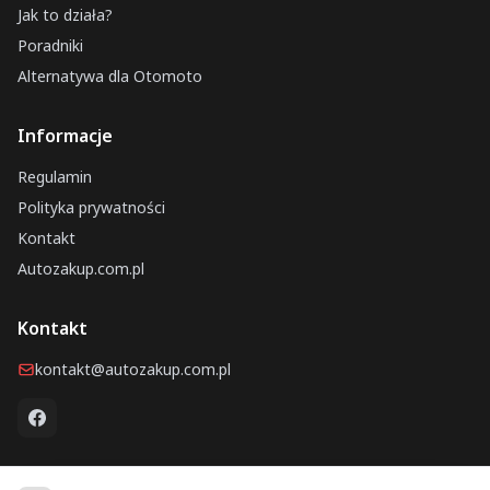
Jak to działa?
Poradniki
Alternatywa dla Otomoto
Informacje
Regulamin
Polityka prywatności
Kontakt
Autozakup.com.pl
Kontakt
kontakt@autozakup.com.pl