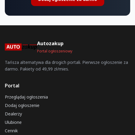
Autozakup
Portal ogłoszeniowy
Tańsza alternatywa dla drogich portali. Pierwsze ogłoszenie za
darmo. Pakiety od 49,99 zł/mies.
Portal
Przeglądaj ogłoszenia
Dodaj ogłoszenie
Dealerzy
Ulubione
Cennik