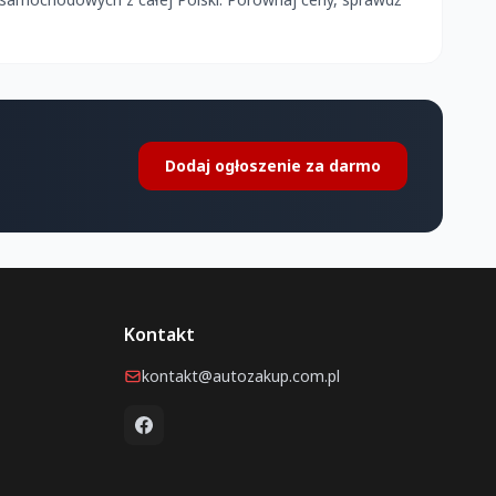
Dodaj ogłoszenie za darmo
Kontakt
kontakt@autozakup.com.pl