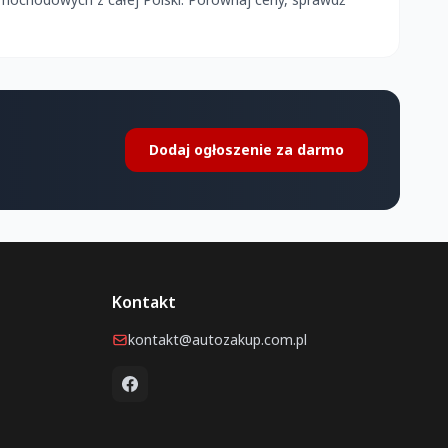
Dodaj ogłoszenie za darmo
Kontakt
kontakt@autozakup.com.pl