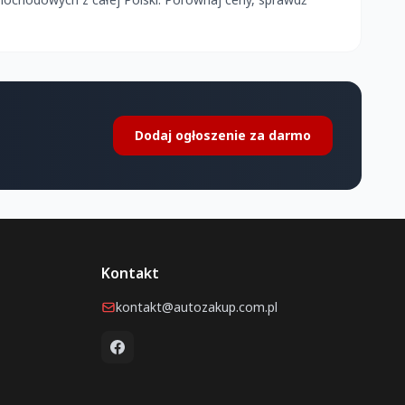
Dodaj ogłoszenie za darmo
Kontakt
kontakt@autozakup.com.pl