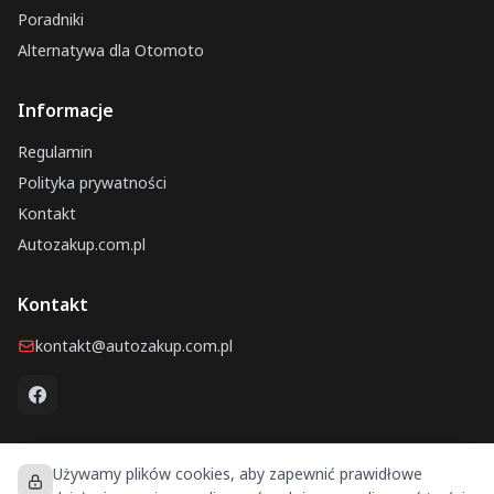
Poradniki
Alternatywa dla Otomoto
Informacje
Regulamin
Polityka prywatności
Kontakt
Autozakup.com.pl
Kontakt
kontakt@autozakup.com.pl
Używamy plików cookies, aby zapewnić prawidłowe