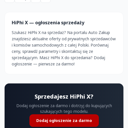
HiPhi X — ogłoszenia sprzedaży
Szukasz HiPhi X na sprzedaż? Na portalu Auto Zakup
znajdziesz aktualne oferty od prywatnych sprzedawców
i komisów samochodowych z całej Polski. Porównaj
ceny, sprawdź parametry i skontaktuj się ze
sprzedającym. Masz HiPhi X do sprzedania? Dodaj
ogłoszenie — pierwsze za darmo!
Sprzedajesz HiPhi X?
Dodaj ogłoszenie za darmo i dotrzyj do kupujących
szukających tego modelu.
Dodaj ogłoszenie za darmo