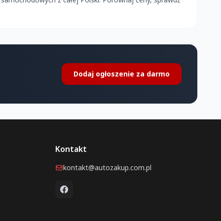
Dodaj ogłoszenie za darmo
Kontakt
kontakt@autozakup.com.pl