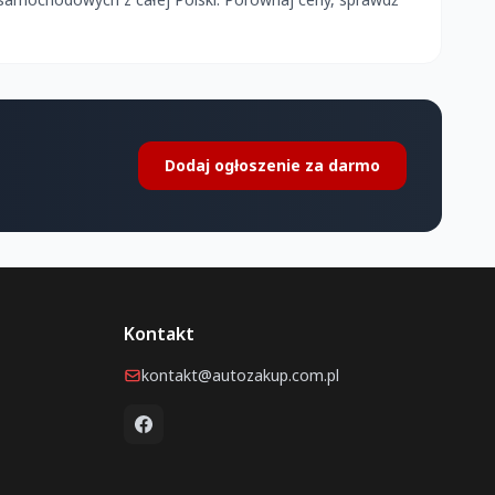
Dodaj ogłoszenie za darmo
Kontakt
kontakt@autozakup.com.pl