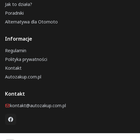
Jak to działa?
Poradniki
Alternatywa dla Otomoto
Informacje
Regulamin
Polityka prywatności
Kontakt
Autozakup.com.pl
Kontakt
kontakt@autozakup.com.pl