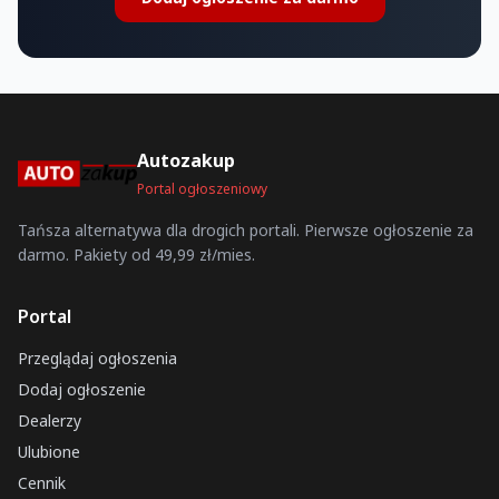
Autozakup
Portal ogłoszeniowy
Tańsza alternatywa dla drogich portali. Pierwsze ogłoszenie za
darmo. Pakiety od 49,99 zł/mies.
Portal
Przeglądaj ogłoszenia
Dodaj ogłoszenie
Dealerzy
Ulubione
Cennik