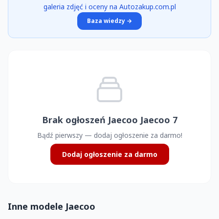
galeria zdjęć i oceny na Autozakup.com.pl
Baza wiedzy →
Brak ogłoszeń Jaecoo Jaecoo 7
Bądź pierwszy — dodaj ogłoszenie za darmo!
Dodaj ogłoszenie za darmo
Inne modele Jaecoo