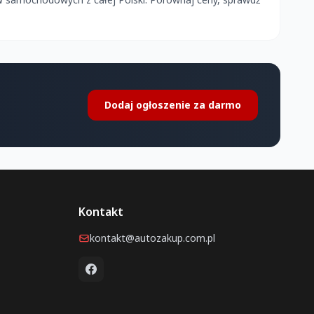
Dodaj ogłoszenie za darmo
Kontakt
kontakt@autozakup.com.pl