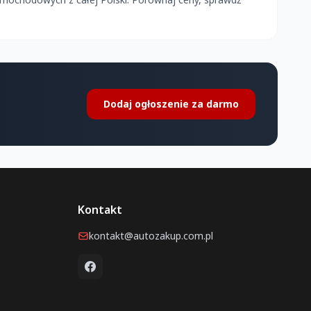
Dodaj ogłoszenie za darmo
Kontakt
kontakt@autozakup.com.pl