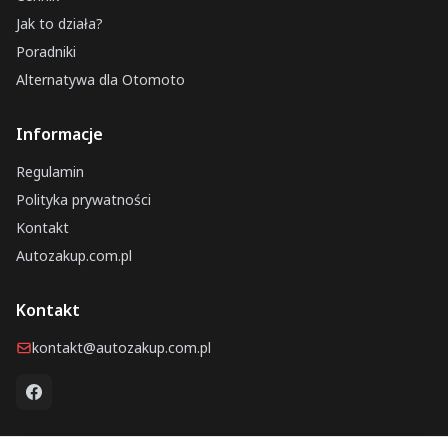
Jak to działa?
Poradniki
Alternatywa dla Otomoto
Informacje
Regulamin
Polityka prywatności
Kontakt
Autozakup.com.pl
Kontakt
kontakt@autozakup.com.pl