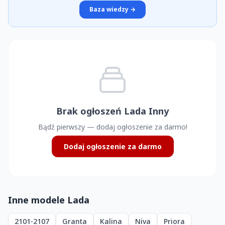
Baza wiedzy →
Brak ogłoszeń Lada Inny
Bądź pierwszy — dodaj ogłoszenie za darmo!
Dodaj ogłoszenie za darmo
Inne modele Lada
2101-2107
Granta
Kalina
Niva
Priora