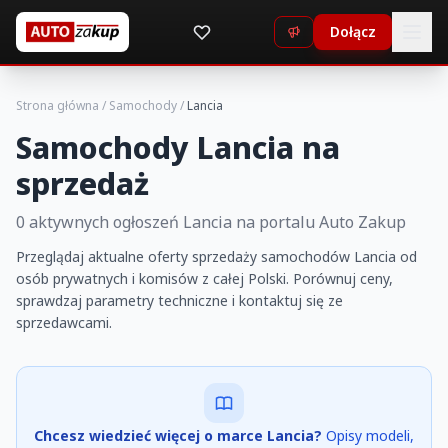
Dołącz
Strona główna
/
Samochody
/
Lancia
Samochody Lancia na
sprzedaż
0 aktywnych ogłoszeń Lancia na portalu Auto Zakup
Przeglądaj aktualne oferty sprzedaży samochodów Lancia od
osób prywatnych i komisów z całej Polski. Porównuj ceny,
sprawdzaj parametry techniczne i kontaktuj się ze
sprzedawcami.
Chcesz wiedzieć więcej o marce Lancia?
Opisy modeli,