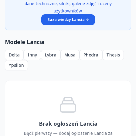
dane techniczne, silniki, galerie zdjęć i oceny
użytkowników.
Baza wiedzy Lancia →
Modele Lancia
Delta
Inny
Lybra
Musa
Phedra
Thesis
Ypsilon
Brak ogłoszeń Lancia
Bądź pierwszy — dodaj ogłoszenie Lancia za