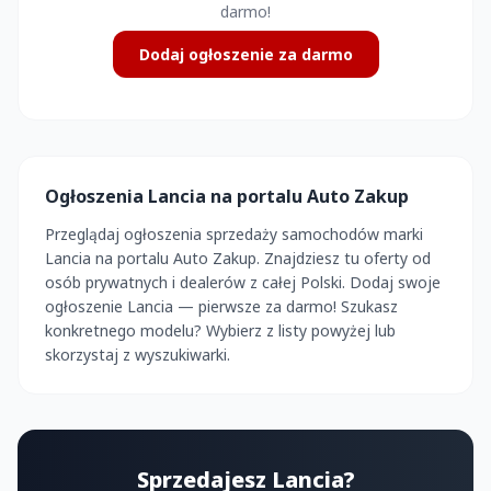
darmo!
Dodaj ogłoszenie za darmo
Ogłoszenia Lancia na portalu Auto Zakup
Przeglądaj ogłoszenia sprzedaży samochodów marki
Lancia na portalu Auto Zakup. Znajdziesz tu oferty od
osób prywatnych i dealerów z całej Polski. Dodaj swoje
ogłoszenie Lancia — pierwsze za darmo! Szukasz
konkretnego modelu? Wybierz z listy powyżej lub
skorzystaj z wyszukiwarki.
Sprzedajesz Lancia?