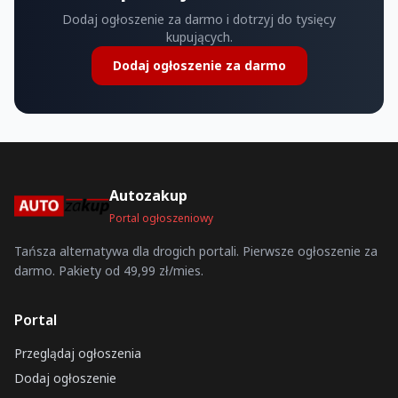
Dodaj ogłoszenie za darmo i dotrzyj do tysięcy
kupujących.
Dodaj ogłoszenie za darmo
Autozakup
Portal ogłoszeniowy
Tańsza alternatywa dla drogich portali. Pierwsze ogłoszenie za
darmo. Pakiety od 49,99 zł/mies.
Portal
Przeglądaj ogłoszenia
Dodaj ogłoszenie