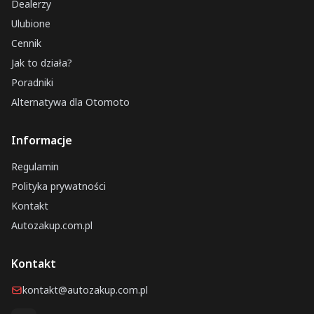
Dealerzy
Ulubione
Cennik
Jak to działa?
Poradniki
Alternatywa dla Otomoto
Informacje
Regulamin
Polityka prywatności
Kontakt
Autozakup.com.pl
Kontakt
kontakt@autozakup.com.pl