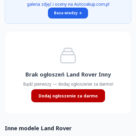
galeria zdjęć i oceny na Autozakup.com.pl
Baza wiedzy →
Brak ogłoszeń Land Rover Inny
Bądź pierwszy — dodaj ogłoszenie za darmo!
Dodaj ogłoszenie za darmo
Inne modele Land Rover