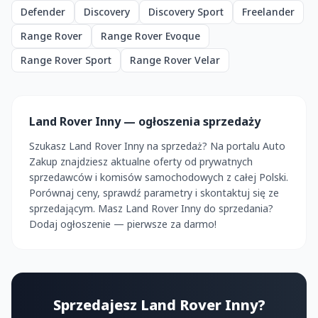
Defender
Discovery
Discovery Sport
Freelander
Range Rover
Range Rover Evoque
Range Rover Sport
Range Rover Velar
Land Rover Inny — ogłoszenia sprzedaży
Szukasz Land Rover Inny na sprzedaż? Na portalu Auto
Zakup znajdziesz aktualne oferty od prywatnych
sprzedawców i komisów samochodowych z całej Polski.
Porównaj ceny, sprawdź parametry i skontaktuj się ze
sprzedającym. Masz Land Rover Inny do sprzedania?
Dodaj ogłoszenie — pierwsze za darmo!
Sprzedajesz Land Rover Inny?