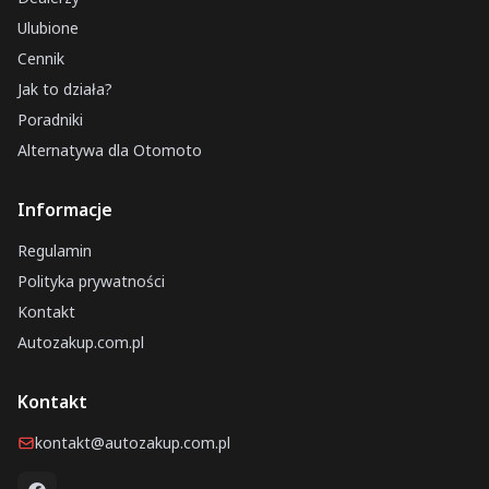
Ulubione
Cennik
Jak to działa?
Poradniki
Alternatywa dla Otomoto
Informacje
Regulamin
Polityka prywatności
Kontakt
Autozakup.com.pl
Kontakt
kontakt@autozakup.com.pl