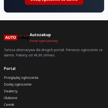
Autozakup
Portal ogłoszeniowy
Tańsza alternatywa dla drogich portali. Pierwsze ogłoszenie za
darmo. Pakiety od 49,99 zł/mies.
Portal
Przeglądaj ogłoszenia
Dodaj ogłoszenie
Dealerzy
Ulubione
Cennik