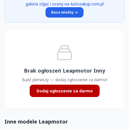
galeria zdjęć i oceny na Autozakup.com.pl
Baza wiedzy →
Brak ogłoszeń Leapmotor Inny
Bądź pierwszy — dodaj ogłoszenie za darmo!
Dodaj ogłoszenie za darmo
Inne modele Leapmotor