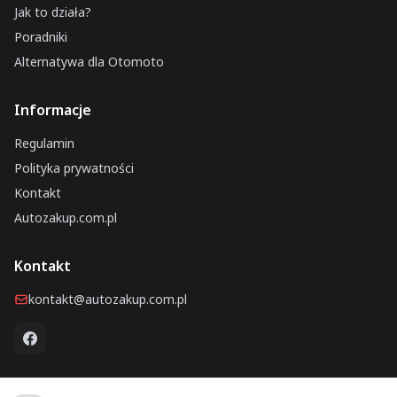
Jak to działa?
Poradniki
Alternatywa dla Otomoto
Informacje
Regulamin
Polityka prywatności
Kontakt
Autozakup.com.pl
Kontakt
kontakt@autozakup.com.pl