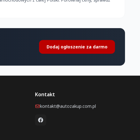
Dodaj ogłoszenie za darmo
Kontakt
kontakt@autozakup.com.pl