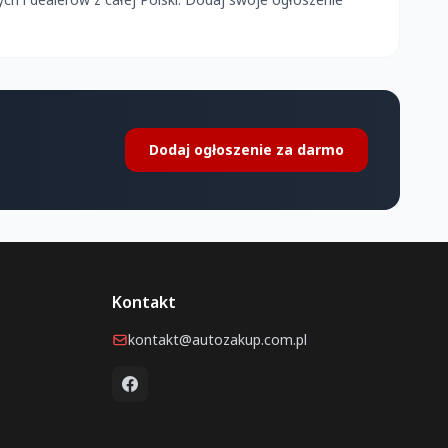
Dodaj ogłoszenie za darmo
Kontakt
kontakt@autozakup.com.pl