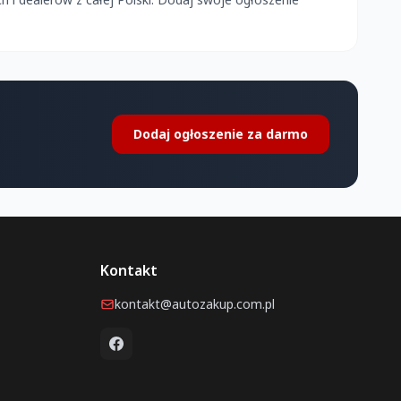
Dodaj ogłoszenie za darmo
Kontakt
kontakt@autozakup.com.pl