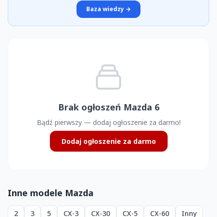
Baza wiedzy →
Brak ogłoszeń Mazda 6
Bądź pierwszy — dodaj ogłoszenie za darmo!
Dodaj ogłoszenie za darmo
Inne modele Mazda
2
3
5
CX-3
CX-30
CX-5
CX-60
Inny