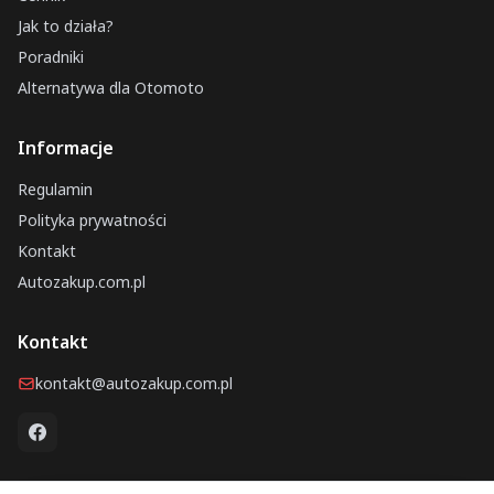
Jak to działa?
Poradniki
Alternatywa dla Otomoto
Informacje
Regulamin
Polityka prywatności
Kontakt
Autozakup.com.pl
Kontakt
kontakt@autozakup.com.pl