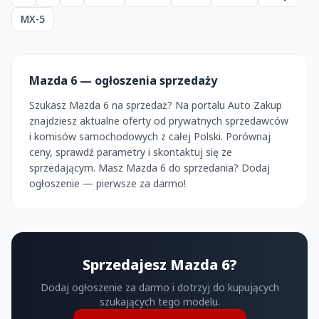
MX-5
Mazda 6 — ogłoszenia sprzedaży
Szukasz Mazda 6 na sprzedaż? Na portalu Auto Zakup
znajdziesz aktualne oferty od prywatnych sprzedawców
i komisów samochodowych z całej Polski. Porównaj
ceny, sprawdź parametry i skontaktuj się ze
sprzedającym. Masz Mazda 6 do sprzedania? Dodaj
ogłoszenie — pierwsze za darmo!
Sprzedajesz Mazda 6?
Dodaj ogłoszenie za darmo i dotrzyj do kupujących
szukających tego modelu.