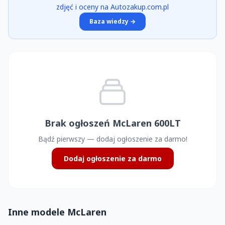
zdjęć i oceny na Autozakup.com.pl
Baza wiedzy →
Brak ogłoszeń McLaren 600LT
Bądź pierwszy — dodaj ogłoszenie za darmo!
Dodaj ogłoszenie za darmo
Inne modele McLaren