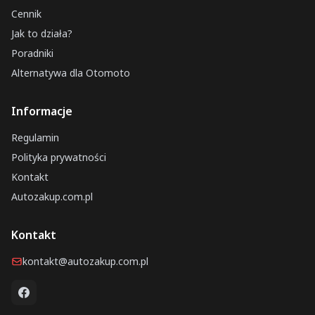
Cennik
Jak to działa?
Poradniki
Alternatywa dla Otomoto
Informacje
Regulamin
Polityka prywatności
Kontakt
Autozakup.com.pl
Kontakt
kontakt@autozakup.com.pl