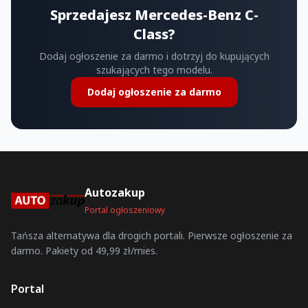
Sprzedajesz Mercedes-Benz C-
Class?
Dodaj ogłoszenie za darmo i dotrzyj do kupujących
szukających tego modelu.
Dodaj ogłoszenie za darmo
Autozakup
Portal ogłoszeniowy
Tańsza alternatywa dla drogich portali. Pierwsze ogłoszenie za
darmo. Pakiety od 49,99 zł/mies.
Portal