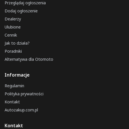
Przeglądaj ogłoszenia
Dodaj ogłoszenie
Dealerzy
Ulubione
Cennik
Jak to działa?
Poradniki
Alternatywa dla Otomoto
Informacje
Regulamin
Polityka prywatności
Kontakt
Autozakup.com.pl
Kontakt