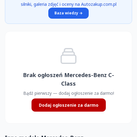
silniki, galeria zdjęć i oceny na Autozakup.com.pl
Baza wiedzy →
Brak ogłoszeń Mercedes-Benz C-
Class
Bądź pierwszy — dodaj ogłoszenie za darmo!
Dodaj ogłoszenie za darmo