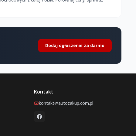
Dodaj ogłoszenie za darmo
Kontakt
kontakt@autozakup.com.pl