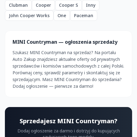
Clubman
Cooper
Cooper S
Inny
John Cooper Works
One
Paceman
MINI Countryman — ogłoszenia sprzedaży
Szukasz MINI Countryman na sprzedaż? Na portalu
Auto Zakup znajdziesz aktualne oferty od prywatnych
sprzedawców i komisów samochodowych z całej Polski.
Porównaj ceny, sprawdź parametry i skontaktuj się ze
sprzedającym. Masz MINI Countryman do sprzedania?
Dodaj ogłoszenie — pierwsze za darmo!
Sprzedajesz MINI Countryman?
Dodaj ogłoszenie za darmo i dotrzyj do kupujących
szukających tego modelu.