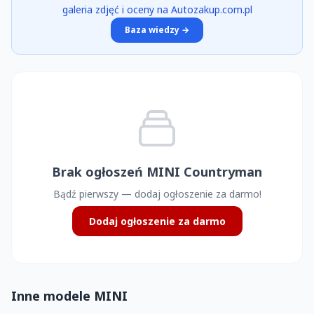
galeria zdjęć i oceny na Autozakup.com.pl
Baza wiedzy →
Brak ogłoszeń MINI Countryman
Bądź pierwszy — dodaj ogłoszenie za darmo!
Dodaj ogłoszenie za darmo
Inne modele MINI