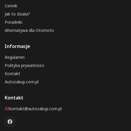
Cennik
Jak to działa?
Poradniki
Alternatywa dla Otomoto
Informacje
Regulamin
Polityka prywatności
Kontakt
Autozakup.com.pl
Kontakt
kontakt@autozakup.com.pl