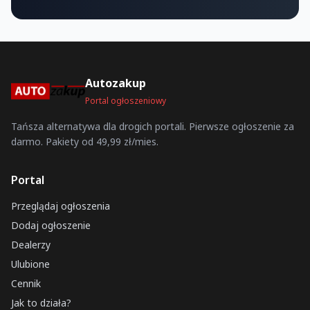
Autozakup
Portal ogłoszeniowy
Tańsza alternatywa dla drogich portali. Pierwsze ogłoszenie za
darmo. Pakiety od 49,99 zł/mies.
Portal
Przeglądaj ogłoszenia
Dodaj ogłoszenie
Dealerzy
Ulubione
Cennik
Jak to działa?