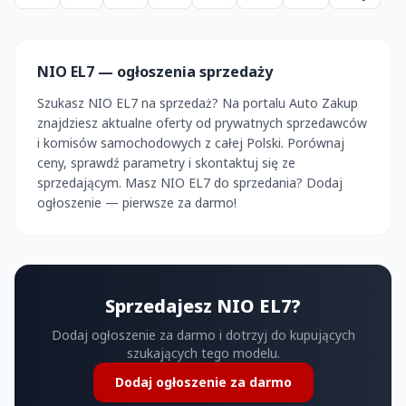
NIO EL7 — ogłoszenia sprzedaży
Szukasz NIO EL7 na sprzedaż? Na portalu Auto Zakup
znajdziesz aktualne oferty od prywatnych sprzedawców
i komisów samochodowych z całej Polski. Porównaj
ceny, sprawdź parametry i skontaktuj się ze
sprzedającym. Masz NIO EL7 do sprzedania? Dodaj
ogłoszenie — pierwsze za darmo!
Sprzedajesz NIO EL7?
Dodaj ogłoszenie za darmo i dotrzyj do kupujących
szukających tego modelu.
Dodaj ogłoszenie za darmo