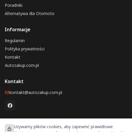
Poradniki
Alternatywa dla Otomoto
Informacje
Regulamin
Polityka prywatności
Kontakt
Autozakup.com.pl
Kontakt
kontakt@autozakup.com.pl
Używamy plików cookies, aby zapewnić prawidłowe