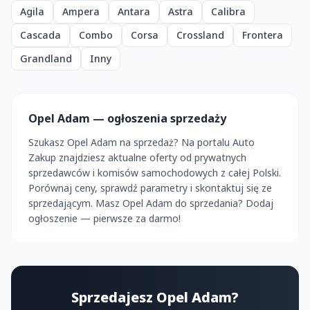
Agila
Ampera
Antara
Astra
Calibra
Cascada
Combo
Corsa
Crossland
Frontera
Grandland
Inny
Opel Adam — ogłoszenia sprzedaży
Szukasz Opel Adam na sprzedaż? Na portalu Auto
Zakup znajdziesz aktualne oferty od prywatnych
sprzedawców i komisów samochodowych z całej Polski.
Porównaj ceny, sprawdź parametry i skontaktuj się ze
sprzedającym. Masz Opel Adam do sprzedania? Dodaj
ogłoszenie — pierwsze za darmo!
Sprzedajesz Opel Adam?