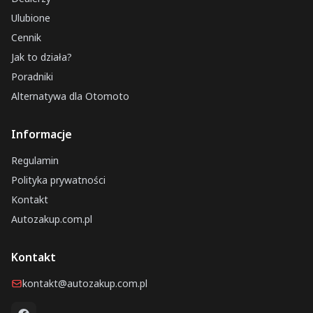
Ulubione
Cennik
Jak to działa?
Poradniki
Alternatywa dla Otomoto
Informacje
Regulamin
Polityka prywatności
Kontakt
Autozakup.com.pl
Kontakt
kontakt@autozakup.com.pl