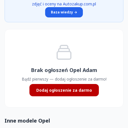
zdjęć i oceny na Autozakup.com.pl
Baza wiedzy →
Brak ogłoszeń Opel Adam
Bądź pierwszy — dodaj ogłoszenie za darmo!
Dodaj ogłoszenie za darmo
Inne modele Opel