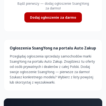
Bądź pierwszy — dodaj ogłoszenie SsangYong
za darmo!
Dodaj ogłoszenie za darmo
Ogłoszenia SsangYong na portalu Auto Zakup
Przeglądaj ogłoszenia sprzedaży samochodów marki
SsangYong na portalu Auto Zakup. Znajdziesz tu oferty
od osób prywatnych i dealerów z całej Polski. Dodaj
swoje ogłoszenie SsangYong — pierwsze za darmo!
Szukasz konkretnego modelu? Wybierz z listy powyżej
lub skorzystaj z wyszukiwarki.