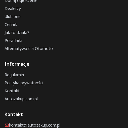
Dodaj ogłoszenie
Dealerzy
Ulubione
Cennik
Jak to działa?
Poradniki
Alternatywa dla Otomoto
Informacje
Regulamin
Polityka prywatności
Kontakt
Autozakup.com.pl
Kontakt
kontakt@autozakup.com.pl