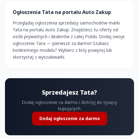
Ogłoszenia Tata na portalu Auto Zakup
Przeglądaj ogłoszenia sprzedaży samochodów marki
Tata na portalu Auto Zakup. Znajdziesz tu oferty od
osób prywatnych i dealerów z całej Polski. Dodaj swoje
ogłoszenie Tata — pierwsze za darmo! Szukasz
konkretnego modelu? Wybierz z listy powyżej lub
skorzystaj z wyszukiwarki.
Sprzedajesz Tata?
Dodaj ogłoszenie za darmo i dotrzyj do tysięcy
kupujących.
Dodaj ogłoszenie za darmo