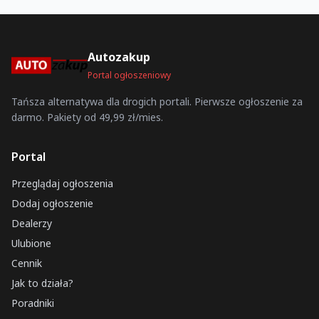
Autozakup
Portal ogłoszeniowy
Tańsza alternatywa dla drogich portali. Pierwsze ogłoszenie za
darmo. Pakiety od 49,99 zł/mies.
Portal
Przeglądaj ogłoszenia
Dodaj ogłoszenie
Dealerzy
Ulubione
Cennik
Jak to działa?
Poradniki