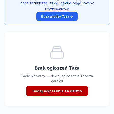
dane techniczne, silniki, galerie zdjęć i oceny
użytkowników.
Baza wiedzy Tata →
Brak ogłoszeń Tata
Bądź pierwszy — dodaj ogłoszenie Tata za
darmo!
Dodaj ogłoszenie za darmo