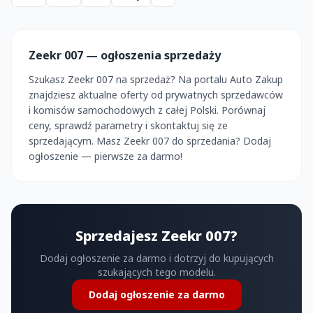
Zeekr 007 — ogłoszenia sprzedaży
Szukasz Zeekr 007 na sprzedaż? Na portalu Auto Zakup
znajdziesz aktualne oferty od prywatnych sprzedawców
i komisów samochodowych z całej Polski. Porównaj
ceny, sprawdź parametry i skontaktuj się ze
sprzedającym. Masz Zeekr 007 do sprzedania? Dodaj
ogłoszenie — pierwsze za darmo!
Sprzedajesz Zeekr 007?
Dodaj ogłoszenie za darmo i dotrzyj do kupujących
szukających tego modelu.
Dodaj ogłoszenie za darmo