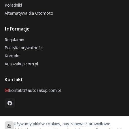
Poradniki
Alternatywa dla Otomoto
Informacje
Regulamin
Polityka prywatności
Kontakt
Autozakup.com.pl
Kontakt
kontakt@autozakup.com.pl
Używamy plików cookies, aby zapewnić prawidłowe