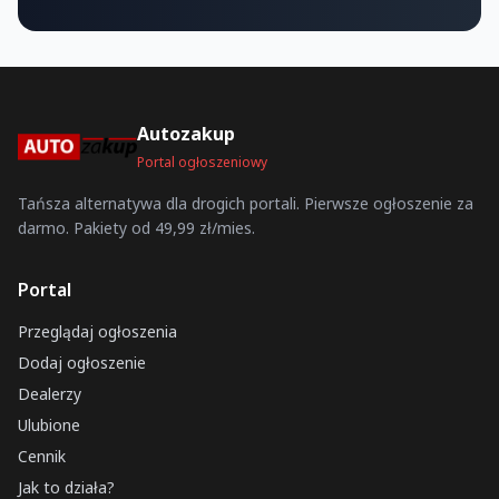
Autozakup
Portal ogłoszeniowy
Tańsza alternatywa dla drogich portali. Pierwsze ogłoszenie za
darmo. Pakiety od 49,99 zł/mies.
Portal
Przeglądaj ogłoszenia
Dodaj ogłoszenie
Dealerzy
Ulubione
Cennik
Jak to działa?