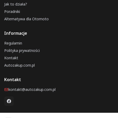
Jak to działa?
Poradniki
Alternatywa dla Otomoto
Informacje
Regulamin
Polityka prywatności
Kontakt
Autozakup.com.pl
Kontakt
kontakt@autozakup.com.pl