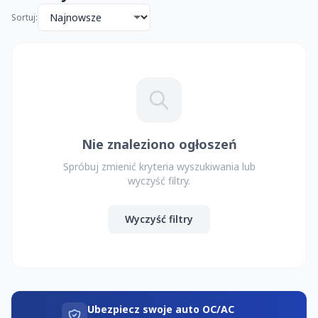
Sortuj:
Nie znaleziono ogłoszeń
Spróbuj zmienić kryteria wyszukiwania lub
wyczyść filtry.
Wyczyść filtry
Ubezpiecz swoje auto OC/AC