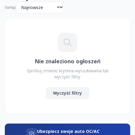
Sortuj:
Nie znaleziono ogłoszeń
Spróbuj zmienić kryteria wyszukiwania lub
wyczyść filtry.
Wyczyść filtry
Ubezpiecz swoje auto OC/AC