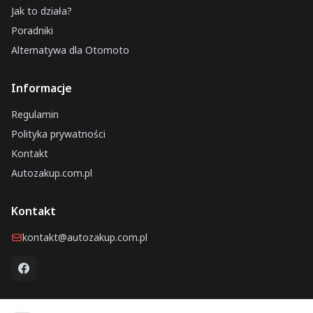
Jak to działa?
Poradniki
Alternatywa dla Otomoto
Informacje
Regulamin
Polityka prywatności
Kontakt
Autozakup.com.pl
Kontakt
kontakt@autozakup.com.pl