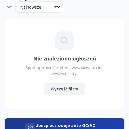
Sortuj:
Nie znaleziono ogłoszeń
Spróbuj zmienić kryteria wyszukiwania lub
wyczyść filtry.
Wyczyść filtry
Ubezpiecz swoje auto OC/AC