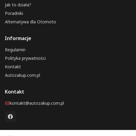
Jak to działa?
Poradniki
Alternatywa dla Otomoto
Informacje
Regulamin
Polityka prywatności
Kontakt
Autozakup.com.pl
Kontakt
kontakt@autozakup.com.pl