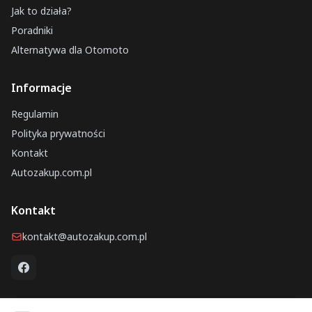
Jak to działa?
Poradniki
Alternatywa dla Otomoto
Informacje
Regulamin
Polityka prywatności
Kontakt
Autozakup.com.pl
Kontakt
kontakt@autozakup.com.pl