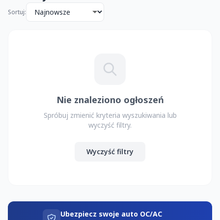
Sortuj:
Nie znaleziono ogłoszeń
Spróbuj zmienić kryteria wyszukiwania lub
wyczyść filtry.
Wyczyść filtry
Ubezpiecz swoje auto OC/AC