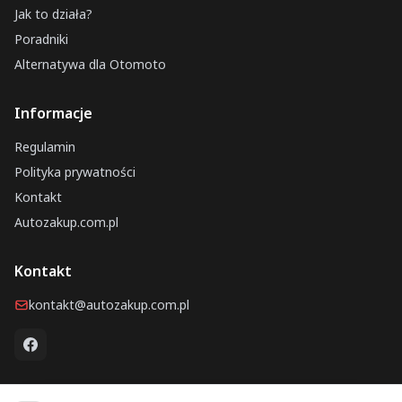
Jak to działa?
Poradniki
Alternatywa dla Otomoto
Informacje
Regulamin
Polityka prywatności
Kontakt
Autozakup.com.pl
Kontakt
kontakt@autozakup.com.pl