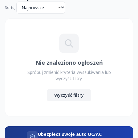
Sortuj:
Nie znaleziono ogłoszeń
Spróbuj zmienić kryteria wyszukiwania lub
wyczyść filtry.
Wyczyść filtry
Ubezpiecz swoje auto OC/AC