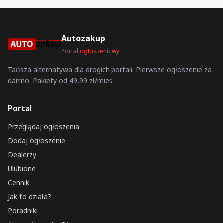
Autozakup
Portal ogłoszeniowy
Tańsza alternatywa dla drogich portali. Pierwsze ogłoszenie za
darmo. Pakiety od 49,99 zł/mies.
Portal
Przeglądaj ogłoszenia
Dodaj ogłoszenie
Dealerzy
Ulubione
Cennik
Jak to działa?
Poradniki