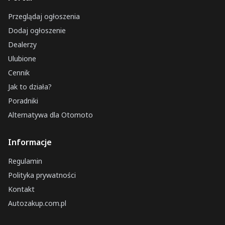
Przeglądaj ogłoszenia
Dodaj ogłoszenie
Dealerzy
Ulubione
Cennik
Jak to działa?
Poradniki
Alternatywa dla Otomoto
Informacje
Regulamin
Polityka prywatności
Kontakt
Autozakup.com.pl