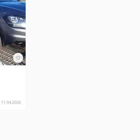
11.04.2026