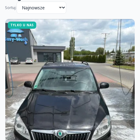
Sortuj:
TYLKO U NAS