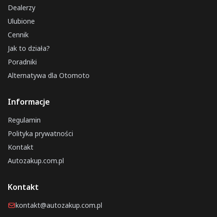
Dealerzy
Ulubione
Cennik
Jak to działa?
Poradniki
Alternatywa dla Otomoto
Informacje
Regulamin
Polityka prywatności
Kontakt
Autozakup.com.pl
Kontakt
kontakt@autozakup.com.pl