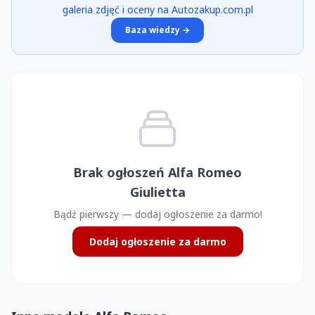
galeria zdjęć i oceny na Autozakup.com.pl
Baza wiedzy →
Brak ogłoszeń Alfa Romeo
Giulietta
Bądź pierwszy — dodaj ogłoszenie za darmo!
Dodaj ogłoszenie za darmo