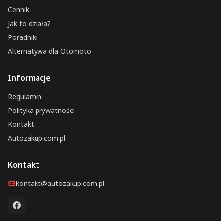
Cennik
Jak to działa?
Poradniki
Alternatywa dla Otomoto
Informacje
Regulamin
Polityka prywatności
Kontakt
Autozakup.com.pl
Kontakt
kontakt@autozakup.com.pl