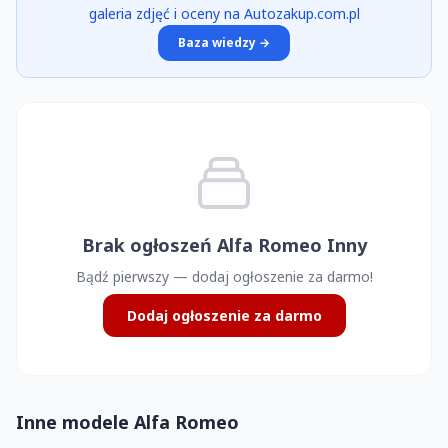
galeria zdjęć i oceny na Autozakup.com.pl
Baza wiedzy →
Brak ogłoszeń Alfa Romeo Inny
Bądź pierwszy — dodaj ogłoszenie za darmo!
Dodaj ogłoszenie za darmo
Inne modele Alfa Romeo