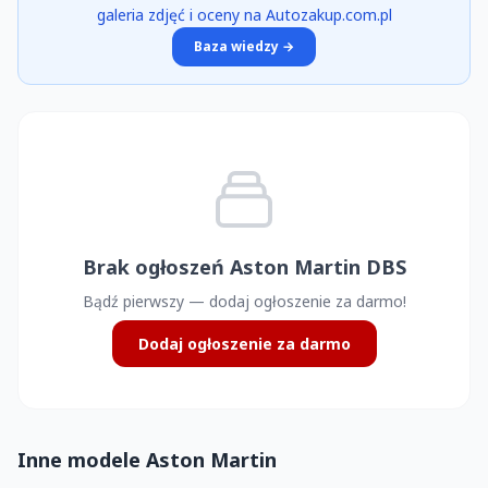
galeria zdjęć i oceny na Autozakup.com.pl
Baza wiedzy →
Brak ogłoszeń Aston Martin DBS
Bądź pierwszy — dodaj ogłoszenie za darmo!
Dodaj ogłoszenie za darmo
Inne modele Aston Martin