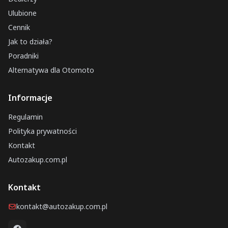
Ulubione
Cennik
Jak to działa?
Poradniki
Alternatywa dla Otomoto
Informacje
Regulamin
Polityka prywatności
Kontakt
Autozakup.com.pl
Kontakt
kontakt@autozakup.com.pl